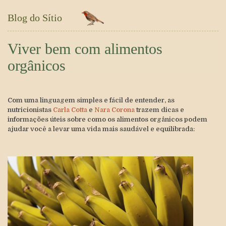
Blog do Sítio
Viver bem com alimentos
orgânicos
Com uma linguagem simples e fácil de entender, as
nutricionistas
Carla Cotta
e
Nara Corona
trazem dicas e
informações úteis sobre como os alimentos orgânicos podem
ajudar você a levar uma vida mais saudável e equilibrada: