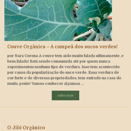
Couve Orgânica – A campeã dos sucos verdes!
por Nara Corona A couve tem sido muito falada ultimamente, e
bem falada! Está sendo consumida até por quem nunca
experimentou nenhum tipo de verdura. Isso tem acontecido
por causa da popularização do suco verde. Essa verdura de
cor forte e de diversas propriedades, tem entrado na casa de
muita gente! Vamos conhecer algumas …
saiba mais
O Jiló Orgânico