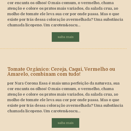
cor encanta os olhos! O mais comum, o vermelho, chama
atenção e colore os pratos mais variados, da salada crua, ao
molho de tomate ele leva sua cor por onde passa. Mas o que
existe por trás dessa coloração avermelhada? Uma substância
chamada licopeno. Um caroten&oacu…
saiba mais
Tomate Orgânico: Cereja, Caqui, Vermelho ou
Amarelo, combinam com tudo!
por Nara Corona Essa é mais uma perfeição da natureza, sua
cor encanta os olhos! O mais comum, o vermelho, chama
atenção e colore os pratos mais variados, da salada crua, ao
molho de tomate ele leva sua cor por onde passa. Mas o que
existe por trás dessa coloração avermelhada? Uma substância
chamada licopeno. Um caroten&oacu…
saiba mais