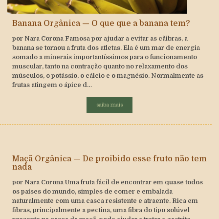
Banana Orgânica — O que que a banana tem?
por Nara Corona Famosa por ajudar a evitar as cãibras, a
banana se tornou a fruta dos atletas. Ela é um mar de energia
somado a minerais importantíssimos para o funcionamento
muscular, tanto na contração quanto no relaxamento dos
músculos, o potássio, o cálcio e o magnésio. Normalmente as
frutas atingem o ápice d…
saiba mais
Maçã Orgânica — De proibido esse fruto não tem
nada
por Nara Corona Uma fruta fácil de encontrar em quase todos
os países do mundo, simples de comer e embalada
naturalmente com uma casca resistente e atraente. Rica em
fibras, principalmente a pectina, uma fibra do tipo solúvel