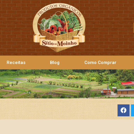
Receitas
Blog
Como Comprar