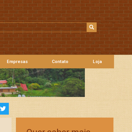
Empresas
Contato
Loja