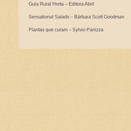
Guia Rural Horta – Editora Abril
Sensational Salads – Bárbara Scott Goodman
Plantas que curam – Sylvio Panizza