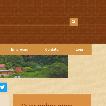
Empresas
Contato
Loja