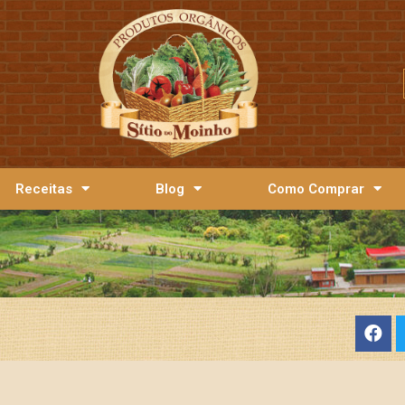
Receitas
Blog
Como Comprar