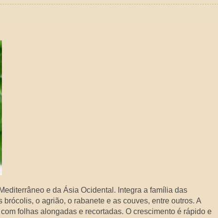
editerrâneo e da Ásia Ocidental. Integra a família das
brócolis, o agrião, o rabanete e as couves, entre outros. A
, com folhas alongadas e recortadas. O crescimento é rápido e