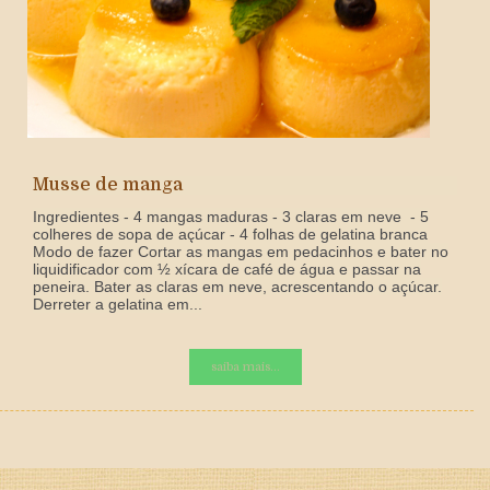
Musse de manga
Ingredientes - 4 mangas maduras - 3 claras em neve - 5
colheres de sopa de açúcar - 4 folhas de gelatina branca
Modo de fazer Cortar as mangas em pedacinhos e bater no
liquidificador com ½ xícara de café de água e passar na
peneira. Bater as claras em neve, acrescentando o açúcar.
Derreter a gelatina em...
saiba mais...