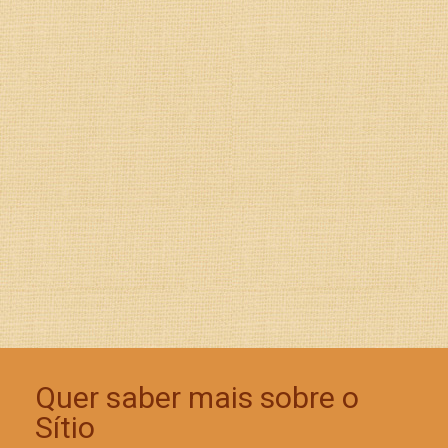
Quer saber mais sobre o
Sítio