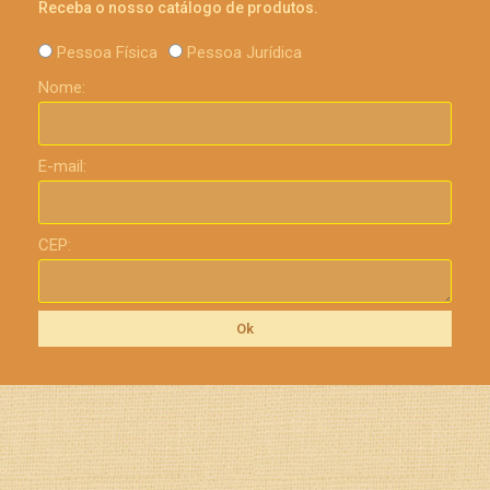
Receba o nosso catálogo de produtos.
Pessoa Física
Pessoa Jurídica
Nome:
E-mail:
CEP:
Ok