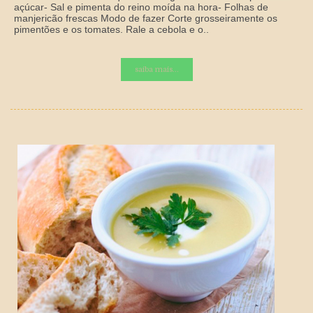
açúcar- Sal e pimenta do reino moída na hora- Folhas de
manjericão frescas Modo de fazer Corte grosseiramente os
pimentões e os tomates. Rale a cebola e o..
saiba mais...