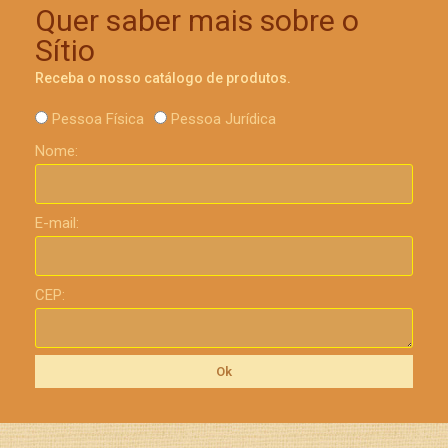
Quer saber mais sobre o
Sítio
Receba o nosso catálogo de produtos.
Pessoa Física
Pessoa Jurídica
Nome:
E-mail:
CEP:
Ok