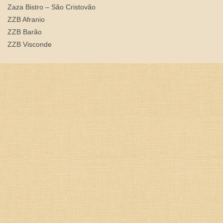
Zaza Bistro – São Cristovão
ZZB Afranio
ZZB Barão
ZZB Visconde