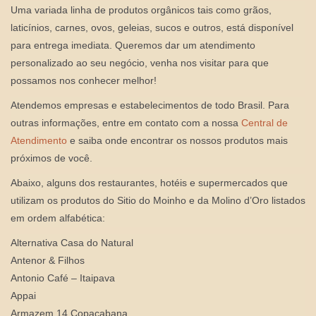
Uma variada linha de produtos orgânicos tais como grãos,
laticínios, carnes, ovos, geleias, sucos e outros, está disponível
para entrega imediata. Queremos dar um atendimento
personalizado ao seu negócio, venha nos visitar para que
possamos nos conhecer melhor!
Atendemos empresas e estabelecimentos de todo Brasil. Para
outras informações, entre em contato com a nossa
Central de
Atendimento
e saiba onde encontrar os nossos produtos mais
próximos de você.
Abaixo, alguns dos restaurantes, hotéis e supermercados que
utilizam os produtos do Sitio do Moinho e da Molino d’Oro listados
em ordem alfabética:
Alternativa Casa do Natural
Antenor & Filhos
Antonio Café – Itaipava
Appai
Armazem 14 Copacabana