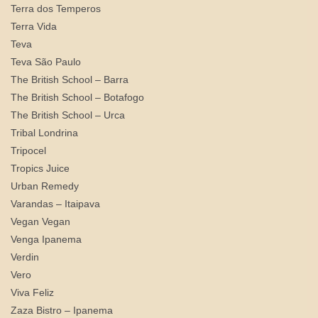
Terra dos Temperos
Terra Vida
Teva
Teva São Paulo
The British School – Barra
The British School – Botafogo
The British School – Urca
Tribal Londrina
Tripocel
Tropics Juice
Urban Remedy
Varandas – Itaipava
Vegan Vegan
Venga Ipanema
Verdin
Vero
Viva Feliz
Zaza Bistro – Ipanema