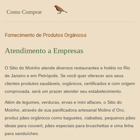
Como Comprar
Fornecimento de Produtos Orgânicos
Atendimento a Empresas
O Sitio do Moinho
atende
diversos restaurantes e hotéis no Rio
de Janeiro e em Petrópolis. Se você quer oferecer aos seus
clientes produtos saudáveis, orgânicos, certificados e com origem
comprovada, será um prazer atender seu estabelecimento.
Além de legumes, verduras, ervas e mini alfaces, o Sitio do
Moinho, através de sua panificadora artesanal Molino d´Oro,
produz pães orgânicos como baguetes, ciabattas, pequenos pães
ideais para couvert, pães especiais para bruschettas e uma linha
para sanduíches.