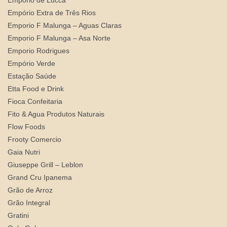
Empório Extra de Três Rios
Emporio F Malunga – Aguas Claras
Emporio F Malunga – Asa Norte
Emporio Rodrigues
Empório Verde
Estação Saúde
Etta Food e Drink
Fioca Confeitaria
Fito & Agua Produtos Naturais
Flow Foods
Frooty Comercio
Gaia Nutri
Giuseppe Grill – Leblon
Grand Cru Ipanema
Grão de Arroz
Grão Integral
Gratini