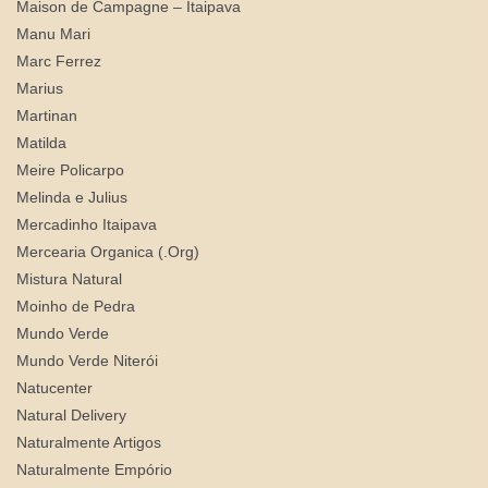
Maison de Campagne – Itaipava
Manu Mari
Marc Ferrez
Marius
Martinan
Matilda
Meire Policarpo
Melinda e Julius
Mercadinho Itaipava
Mercearia Organica (.Org)
Mistura Natural
Moinho de Pedra
Mundo Verde
Mundo Verde Niterói
Natucenter
Natural Delivery
Naturalmente Artigos
Naturalmente Empório