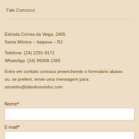
Fale Conosco
Estrada Correa da Veiga, 2405
Santa Mônica – Itaipava – RJ
Telefone: (24) 2291-9171
WhatsApp: (24) 99268-1365
Entre em contato conosco preenchendo o formulário abaixo
ou, se preferir, envie uma mensagem para:
smoinho@sitiodomoinho.com
Nome*
E-mail*