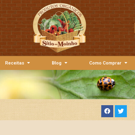
Receitas
Blog
Como Comprar