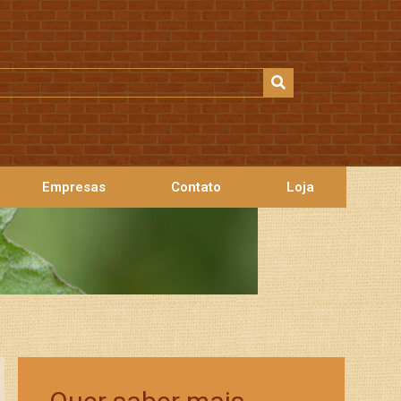
Empresas
Contato
Loja