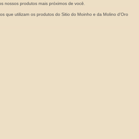
os nossos produtos mais próximos de você.
os que utilizam os produtos do Sitio do Moinho e da Molino d’Oro