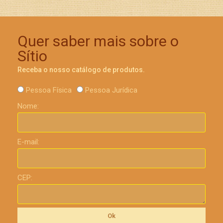
Quer saber mais sobre o
Sítio
Receba o nosso catálogo de produtos.
Pessoa Física
Pessoa Jurídica
Nome:
E-mail:
CEP:
Ok