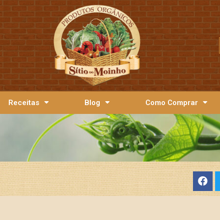
Receitas
Blog
Como Comprar