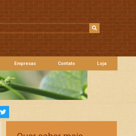
Empresas
Contato
Loja