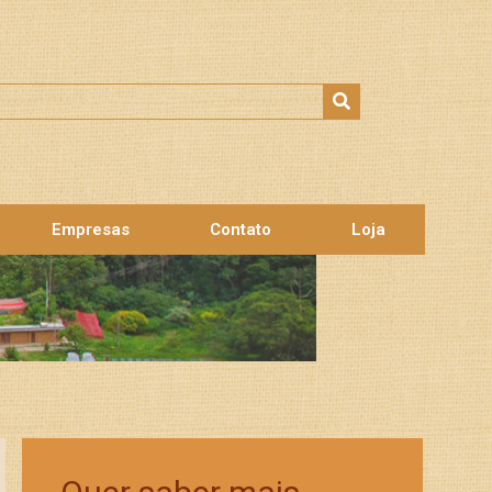
Empresas
Contato
Loja