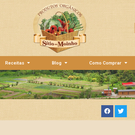
Receitas
Blog
Como Comprar