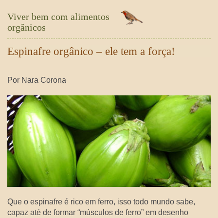
Viver bem com alimentos
orgânicos
Espinafre orgânico – ele tem a força!
Por Nara Corona
Que o espinafre é rico em ferro, isso todo mundo sabe,
capaz até de formar “músculos de ferro” em desenho