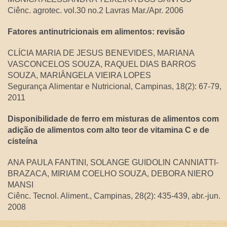
Ciênc. agrotec. vol.30 no.2 Lavras Mar./Apr. 2006
Fatores antinutricionais em alimentos: revisão
CLÍCIA MARIA DE JESUS BENEVIDES, MARIANA
VASCONCELOS SOUZA, RAQUEL DIAS BARROS
SOUZA, MARIÂNGELA VIEIRA LOPES
Segurança Alimentar e Nutricional, Campinas, 18(2): 67-79,
2011
Disponibilidade de ferro em misturas de alimentos com
adição de alimentos com alto teor de vitamina C e de
cisteína
ANA PAULA FANTINI, SOLANGE GUIDOLIN CANNIATTI-
BRAZACA, MIRIAM COELHO SOUZA, DEBORA NIERO
MANSI
Ciênc. Tecnol. Aliment., Campinas, 28(2): 435-439, abr.-jun.
2008