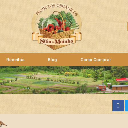
Receitas
Blog
Como Comprar