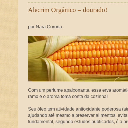
Alecrim Orgânico – dourado!
por Nara Corona
Com um perfume apaixonante, essa erva aromátic
ramo e o aroma toma conta da cozinha!
Seu óleo tem atividade antioxidante poderosa (at
ajudando até mesmo a preservar alimentos, evita
fundamental, segundo estudos publicados, é a p