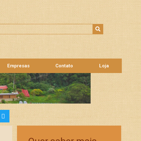
Empresas
Contato
Loja