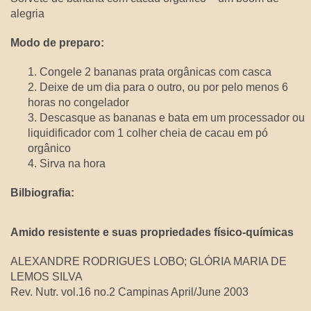
alegria
Modo de preparo:
1. Congele 2 bananas prata orgânicas com casca
2. Deixe de um dia para o outro, ou por pelo menos 6
horas no congelador
3. Descasque as bananas e bata em um processador ou
liquidificador com 1 colher cheia de cacau em pó
orgânico
4. Sirva na hora
Bilbiografia:
Amido resistente e suas propriedades físico-químicas
ALEXANDRE RODRIGUES LOBO; GLÓRIA MARIA DE
LEMOS SILVA
Rev. Nutr. vol.16 no.2 Campinas April/June 2003