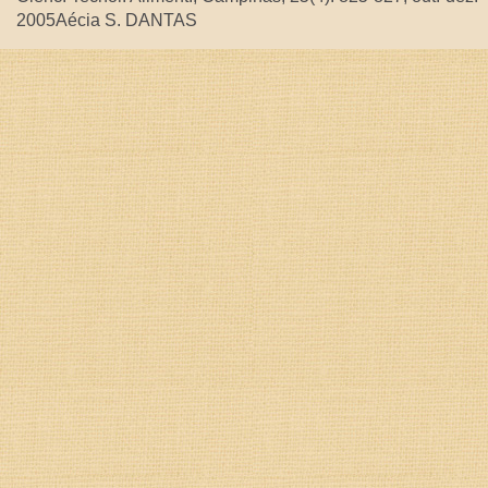
2005Aécia S. DANTAS