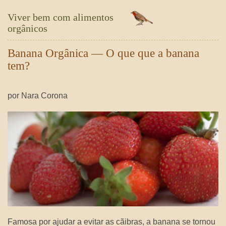
Viver bem com alimentos
orgânicos
Banana Orgânica — O que que a banana
tem?
por Nara Corona
Famosa por ajudar a evitar as cãibras, a banana se tornou