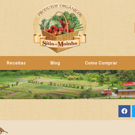
Receitas
Blog
Como Comprar