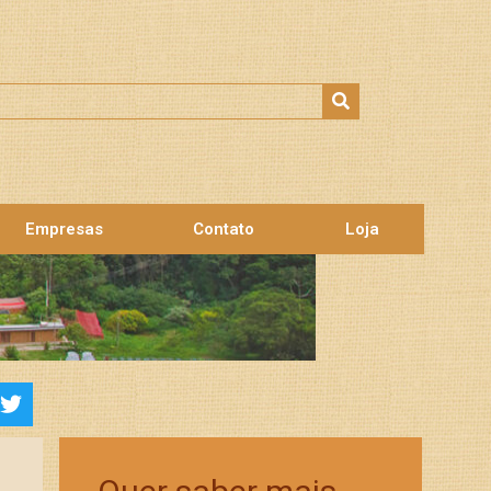
Empresas
Contato
Loja